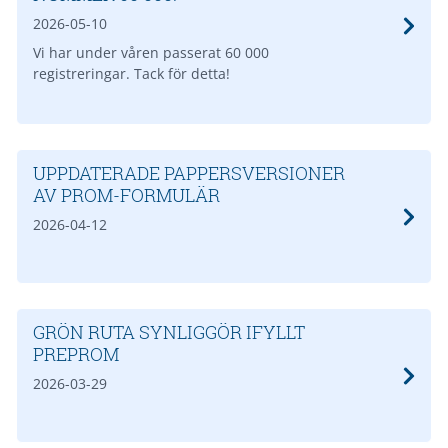
2026-05-10
Vi har under våren passerat 60 000
registreringar. Tack för detta!
UPPDATERADE PAPPERSVERSIONER
AV PROM-FORMULÄR
2026-04-12
GRÖN RUTA SYNLIGGÖR IFYLLT
PREPROM
2026-03-29