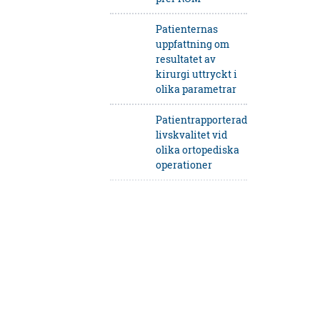
Patienternas
uppfattning om
resultatet av
kirurgi uttryckt i
olika parametrar
Patientrapporterad
livskvalitet vid
olika ortopediska
operationer